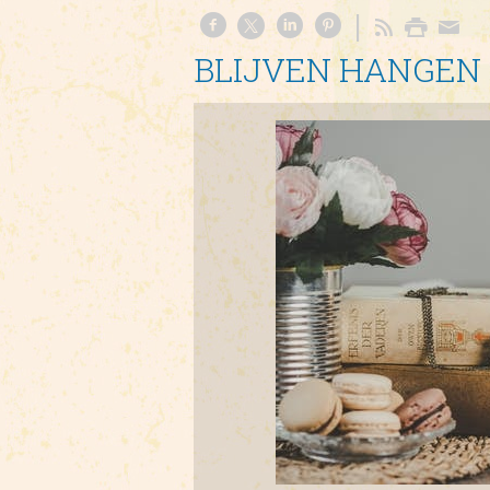
BLIJVEN HANGEN