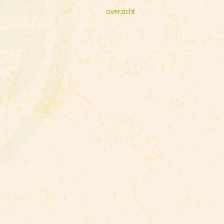
overzicht