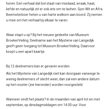
horen. Een verhaal dat bol staat van misdaad, wraak, haat,
liefde en natuurlijk zit er ook iets om te lachen. Sjon Wit en Afra
Beemsterboer heten u van harte welkom aan boord. Zij nemen
u mee om het verhaal bij elkaar te varen.
Waar stapt u op? Bij het nieuwe gedeelte van Museum
BroekerVeiling. Deelname aan het Mysterie van Langedijk
geeft geen toegang tot Museum BroekerVeiling. Daarvoor
koopt u een apart kaartje.
Bij 12 deelnemers kan er gevaren worden.
Als het Mysterie van Langedijk niet kan doorgaan vanwege te
weinig deelnemers of slecht weer, dan zal een andere datum
op het rooster (zie hieronder) worden voorgesteld.
Wanneer vindt het plaats? In de maanden van april tot en met
september, op dinsdagmiddagen om 14.00 uur. Voor