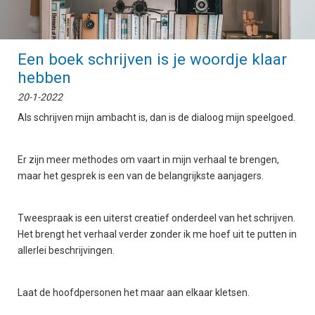
Een boek schrijven is je woordje klaar
hebben
20-1-2022
Als schrijven mijn ambacht is, dan is de dialoog mijn speelgoed.
Er zijn meer methodes om vaart in mijn verhaal te brengen,
maar het gesprek is een van de belangrijkste aanjagers.
Tweespraak is een uiterst creatief onderdeel van het schrijven.
Het brengt het verhaal verder zonder ik me hoef uit te putten in
allerlei beschrijvingen.
Laat de hoofdpersonen het maar aan elkaar kletsen.